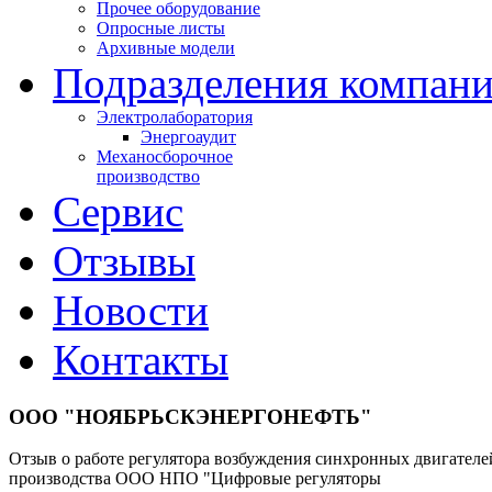
Прочее оборудование
Опросные листы
Архивные модели
Подразделения компан
Электролаборатория
Энергоаудит
Механосборочное
производство
Сервис
Отзывы
Новости
Контакты
ООО "НОЯБРЬСКЭНЕРГОНЕФТЬ"
Отзыв о работе регулятора возбуждения синхронных двигат
производства ООО НПО "Цифровые регуляторы