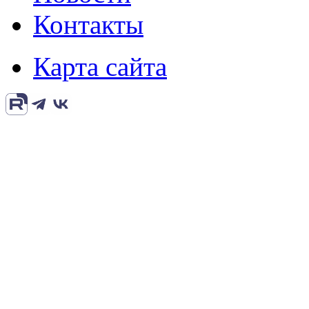
Контакты
Карта сайта