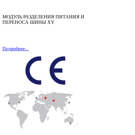
МОДУЛЬ РАЗДЕЛЕНИЯ ПИТАНИЯ И
ПЕРЕНОСА ШИНЫ XY
Подробнее...