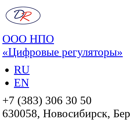
ООО НПО
«Цифровые регуляторы»
RU
EN
+7 (383) 306 30 50
630058, Новосибирск, Бер