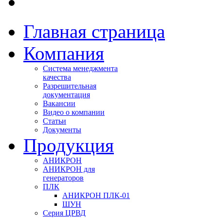
Главная страница
Компания
Система менеджмента
качества
Разрешительная
документация
Вакансии
Видео о компании
Статьи
Документы
Продукция
АНИКРОН
АНИКРОН для
генераторов
ПЛК
АНИКРОН ПЛК-01
ШУН
Серия ЦРВД