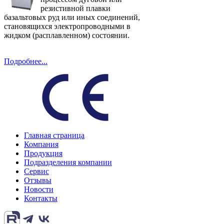
резистивной плавки
базальтовых руд или иных соединений,
становящихся электропроводными в
жидком (расплавленном) состоянии.
Подробнее...
Главная страница
Компания
Продукция
Подразделения компании
Сервис
Отзывы
Новости
Контакты