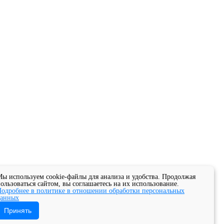
ы используем cookie-файлы для анализа и удобства. Продолжая
ользоваться сайтом, вы соглашаетесь на их использование.
одробнее в политике в отношении обработки персональных
данных
Принять