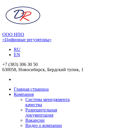
ООО НПО
«Цифровые регуляторы»
RU
EN
+7 (383) 306 30 50
630058, Новосибирск, Бердский тупик, 1
Главная страница
Компания
Система менеджмента
качества
Разрешительная
документация
Вакансии
Видео о компании